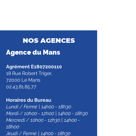
NOS AGENCES
Agence d
u Mans
Agrément E1807200110
18 Rue Robert Triger,
72000 Le Mans
02.43.81.85.77
Horaires du Bureau
Lundi / Fermé | 14h00 - 18h30
Mardi / 10h00 - 12h00 | 14h00 - 18h30
Mercredi / 10h00 - 12h30 | 14h00 -
18h00
Jeudi / Fermé | 14h00 - 18h30