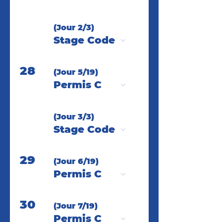
(Jour 2/3)
Stage Code
28
(Jour 5/19)
Permis C
(Jour 3/3)
Stage Code
29
(Jour 6/19)
Permis C
30
(Jour 7/19)
Permis C