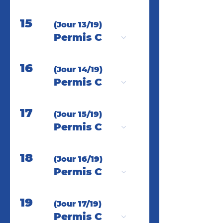
15
(Jour 13/19)
Permis C
16
(Jour 14/19)
Permis C
17
(Jour 15/19)
Permis C
18
(Jour 16/19)
Permis C
19
(Jour 17/19)
Permis C