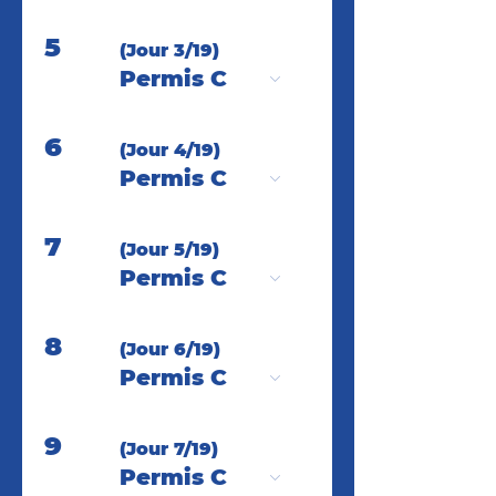
5
(Jour 3/19)
Permis C
6
(Jour 4/19)
Permis C
7
(Jour 5/19)
Permis C
8
(Jour 6/19)
Permis C
9
(Jour 7/19)
Permis C