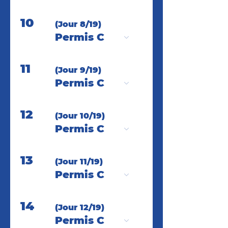
10
(Jour 8/19)
Permis C
11
(Jour 9/19)
Permis C
12
(Jour 10/19)
Permis C
13
(Jour 11/19)
Permis C
14
(Jour 12/19)
Permis C