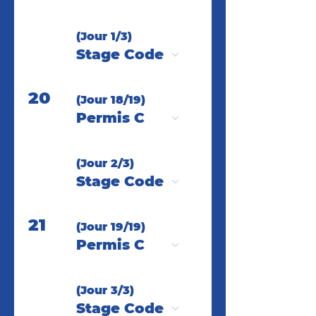
(Jour 1/3)
Stage Code
20
(Jour 18/19)
Permis C
(Jour 2/3)
Stage Code
21
(Jour 19/19)
Permis C
(Jour 3/3)
Stage Code