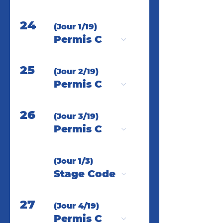
24
(Jour 1/19)
Permis C
25
(Jour 2/19)
Permis C
26
(Jour 3/19)
Permis C
(Jour 1/3)
Stage Code
27
(Jour 4/19)
Permis C