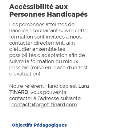
Accéssibilité aux
Personnes Handicapés
Les personnes atteintes de
handicap souhaitant suivre cette
formation sont invitées à
nous
contacter
directement, afin
d’étudier ensemble les
possibilités d'adaptation afin de
suivre la formation du mieux
possible (mise en place d’un test
d’évaluation).
Notre référent Handicap est
Lara
TINARD
, vous pouvez la
contacter à l'adresse suivante
:
contact@forget-tinard.com
Objectifs Pédagogiques
Être capable de conduire selon le