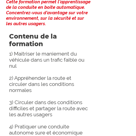
Cette formation permet l'apprentissage
de la conduite en boîte automatique.
Concentrez-vous d'avantage sur votre
environnement, sur la sécurité et sur
les autres usagers.
Contenu de la
formation
1) Maitriser le maniement du
véhicule dans un trafic faible ou
nul
2) Appréhender la route et
circuler dans les conditions
normales
3) Circuler dans des conditions
difficiles et partager la route avec
les autres usagers
4) Pratiquer une conduite
autonome sure et économique