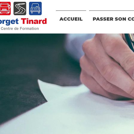
ACCUEIL
PASSER SON C