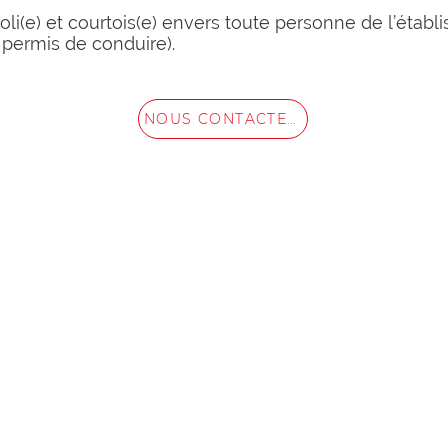
oli(e) et courtois(e) envers toute personne de l’établ
permis de conduire).
NOUS CONTACTER