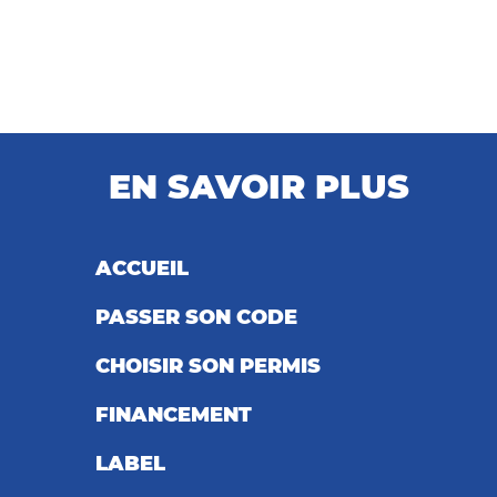
EN SAVOIR PLUS
ACCUEIL
PASSER SON CODE
CHOISIR SON PERMIS
FINANCEMENT
LABEL