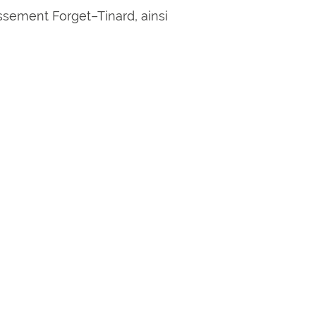
issement Forget–Tinard, ainsi