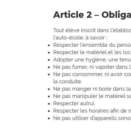
Article 2 – Oblig
Tout élève inscrit dans l’établ
l’auto-école, à savoir :
Respecter l’ensemble du person
Respecter le matériel et les loc
Adopter une hygiène, une tenue
Ne pas fumer, ni vapoter dans l
Ne pas consommer, ni avoir co
la conduite,
Ne pas manger ni boire dans la
Ne pas manipuler le matériel sa
Respecter autrui,
Respecter les horaires afin de
Ne pas utiliser d’appareils son