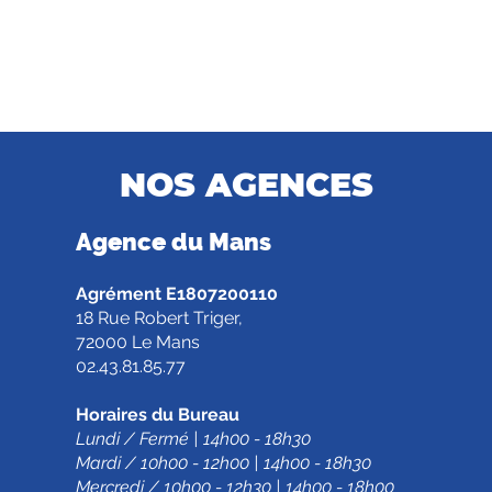
NOS AGENCES
Agence d
u Mans
Agrément E1807200110
18 Rue Robert Triger,
72000 Le Mans
02.43.81.85.77
Horaires du Bureau
Lundi / Fermé | 14h00 - 18h30
Mardi / 10h00 - 12h00 | 14h00 - 18h30
Mercredi / 10h00 - 12h30 | 14h00 - 18h00