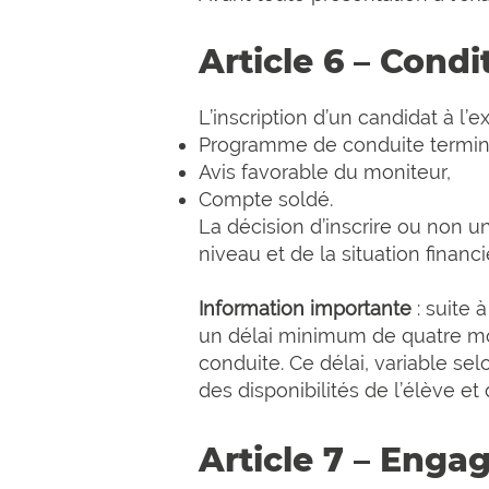
Article 6 – Cond
L’inscription d’un candidat à l
Programme de conduite termin
Avis favorable du moniteur,
Compte soldé.
La décision d’inscrire ou non u
niveau et de la situation financi
Information importante
: suite 
un délai minimum de quatre moi
conduite. Ce délai, variable se
des disponibilités de l’élève et
Article 7 – Enga