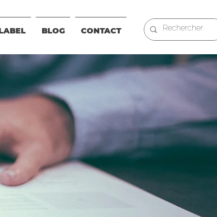
LABEL
BLOG
CONTACT