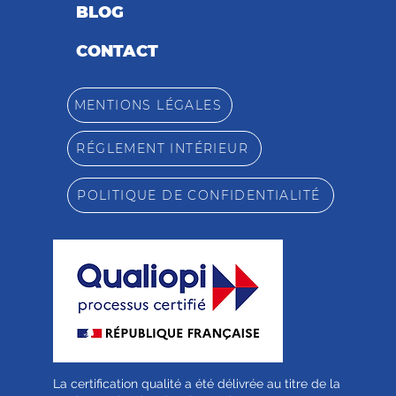
BLOG
CONTACT
MENTIONS LÉGALES
RÉGLEMENT INTÉRIEUR
POLITIQUE DE CONFIDENTIALITÉ
La certification qualité a été délivrée au titre de la