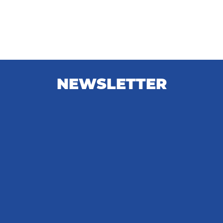
NEWSLETTER