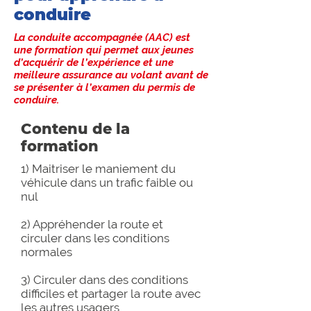
conduire
La conduite accompagnée (AAC) est
une formation qui permet
aux jeunes
d’acquérir de l’expérience et une
meilleure assurance au volant avant de
se présenter à l’examen du permis de
conduire.
Contenu de la
formation
1) Maitriser le maniement du
véhicule dans un trafic faible ou
nul
2) Appréhender la route et
circuler dans les conditions
normales
3) Circuler dans des conditions
difficiles et partager la route avec
les autres usagers