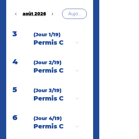
août 2026
Aujourd'hui
3
(Jour 1/19)
Permis C
4
(Jour 2/19)
Permis C
5
(Jour 3/19)
Permis C
6
(Jour 4/19)
Permis C