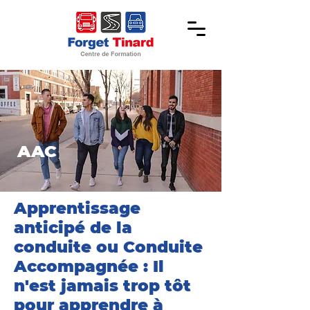
AAC
Apprentissage
anticipé de la
conduite ou Conduite
Accompagnée : Il
n'est jamais trop tôt
pour apprendre à