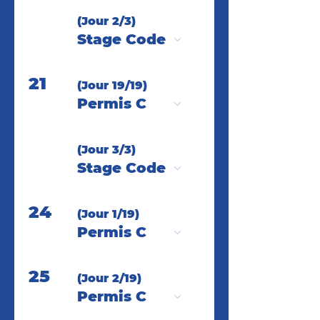
(Jour 2/3)
Stage Code
21
(Jour 19/19)
Permis C
(Jour 3/3)
Stage Code
24
(Jour 1/19)
Permis C
25
(Jour 2/19)
Permis C