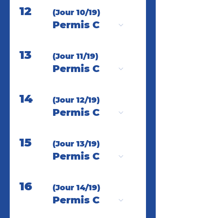
12
(Jour 10/19)
Permis C
13
(Jour 11/19)
Permis C
14
(Jour 12/19)
Permis C
15
(Jour 13/19)
Permis C
16
(Jour 14/19)
Permis C