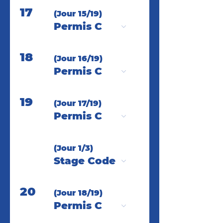
17
(Jour 15/19)
Permis C
18
(Jour 16/19)
Permis C
19
(Jour 17/19)
Permis C
(Jour 1/3)
Stage Code
20
(Jour 18/19)
Permis C