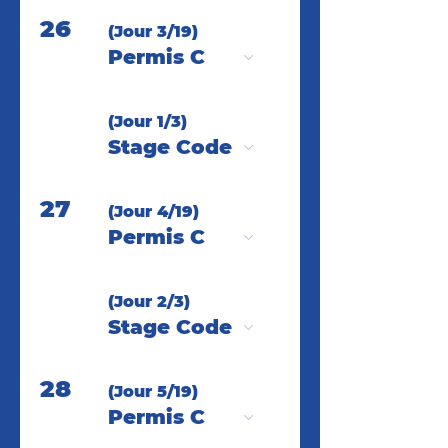
26
(Jour 3/19)
Permis C
(Jour 1/3)
Stage Code
27
(Jour 4/19)
Permis C
(Jour 2/3)
Stage Code
28
(Jour 5/19)
Permis C