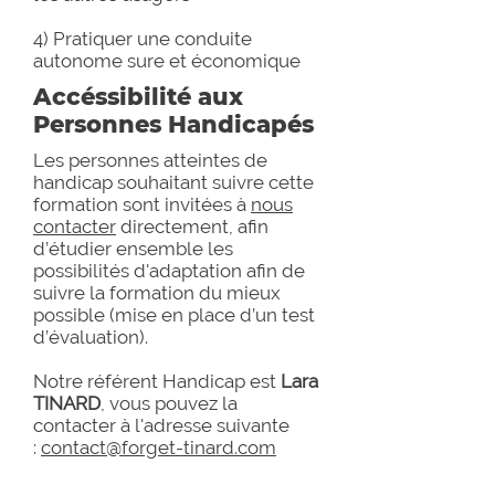
4) Pratiquer une conduite
autonome sure et économique
Accéssibilité aux
Personnes Handicapés
Les personnes atteintes de
handicap souhaitant suivre cette
formation sont invitées à
nous
contacter
directement, afin
d’étudier ensemble les
possibilités d'adaptation afin de
suivre la formation du mieux
possible (mise en place d’un test
d’évaluation).
Notre référent Handicap est
Lara
TINARD
, vous pouvez la
contacter à l'adresse suivante
:
contact@forget-tinard.com