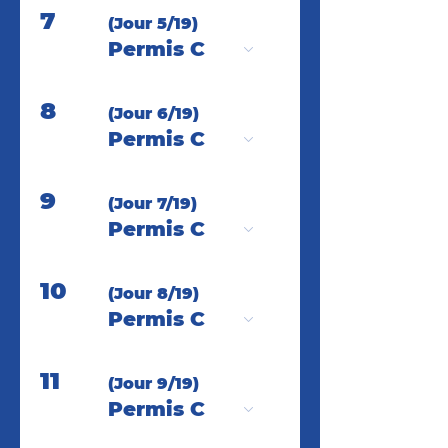
7
(Jour 5/19)
Permis C
8
(Jour 6/19)
Permis C
9
(Jour 7/19)
Permis C
10
(Jour 8/19)
Permis C
11
(Jour 9/19)
Permis C