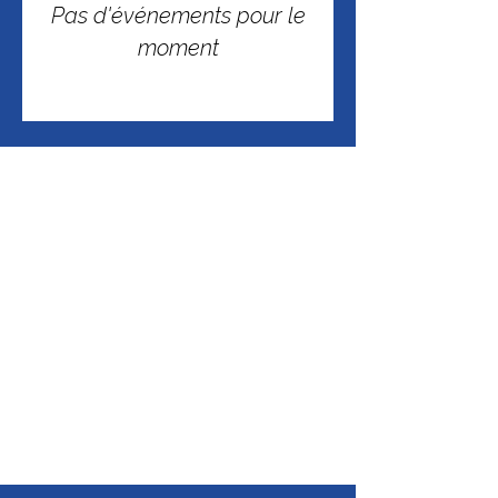
Pas d'événements pour le
moment