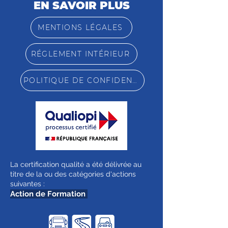
EN SAVOIR PLUS
MENTIONS LÉGALES
RÉGLEMENT INTÉRIEUR
POLITIQUE DE CONFIDENTIALITÉ
La certification qualité a été délivrée au
titre de la ou des catégories d'actions
suivantes :
Action de Formation