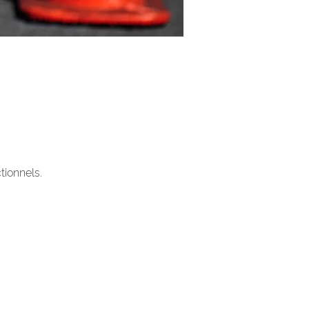
tionnels.