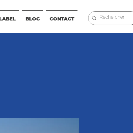
LABEL
BLOG
CONTACT