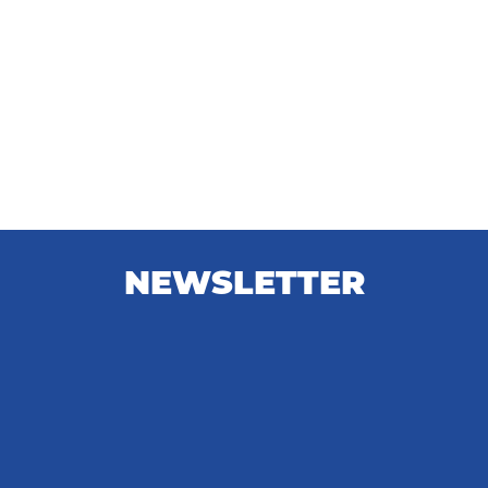
NEWSLETTER