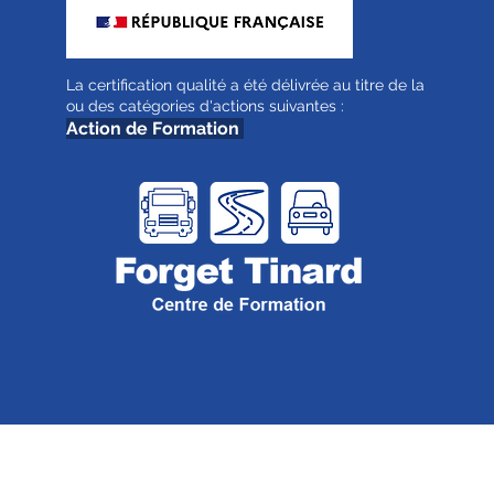
La certification qualité a été délivrée au titre de la
ou des catégories d'actions suivantes :
Action de Formation