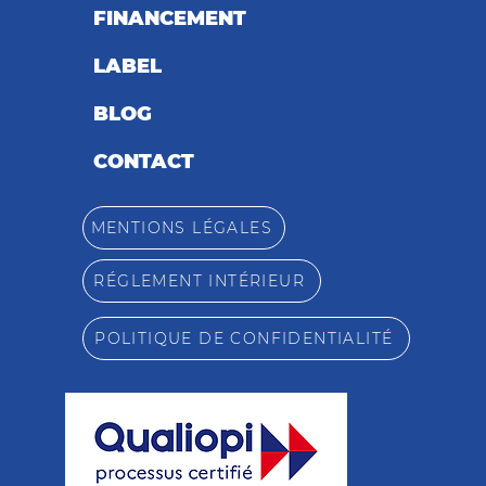
FINANCEMENT
LABEL
BLOG
CONTACT
MENTIONS LÉGALES
RÉGLEMENT INTÉRIEUR
POLITIQUE DE CONFIDENTIALITÉ