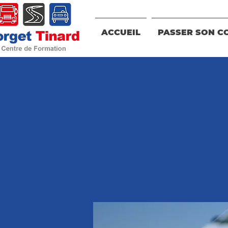
ACCUEIL
PASSER SON C