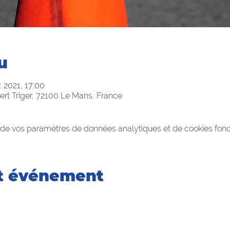
u
. 2021, 17:00
ert Triger, 72100 Le Mans, France
de vos paramètres de données analytiques et de cookies fonc
et événement