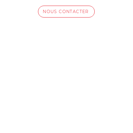
NOUS CONTACTER