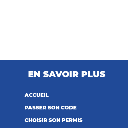
EN SAVOIR PLUS
ACCUEIL
PASSER SON CODE
CHOISIR SON PERMIS