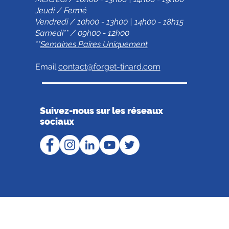
Jeudi / Fermé
Vendredi / 10h00 - 13h00 | 14h00 - 18h15
Samedi** / 09h00 - 12h00
**
Semaines Paires Uniquement
Email
contact@forget-tinard.com
Suivez-nous sur les réseaux
sociaux