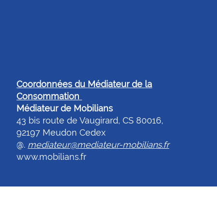
Coordonnées du Médiateur de la
Consommation
Médiateur de Mobilians
43 bis route de Vaugirard, CS 80016,
92197 Meudon Cedex
@.
mediateur@mediateur-mobilians.fr
www.mobilians.fr