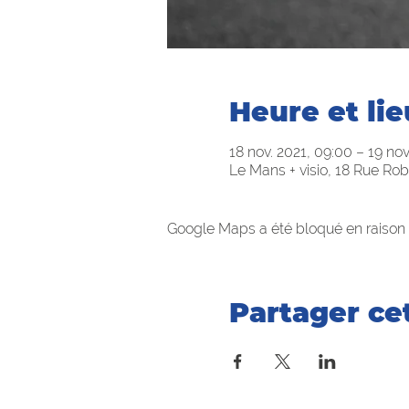
Heure et lie
18 nov. 2021, 09:00 – 19 nov
Le Mans + visio, 18 Rue Rob
Google Maps a été bloqué en raison 
Partager c