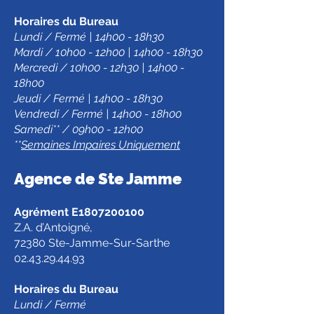
Horaires du Bureau
Lundi / Fermé | 14h00 - 18h30
Mardi / 10h00 - 12h00 | 14h00 - 18h30
Mercredi / 10h00 - 12h30 | 14h00 -
18h00
Jeudi / Fermé | 14h00 - 18h30
Vendredi / Fermé | 14h00 - 18h00
Samedi** / 09h00 - 12h00
**
Semaines Impaires Uniquement
Agence de Ste Jamm
e
Agrément E1807200100
Z.A. d’Antoigné,
72380 Ste-Jamme-Sur-Sarthe
02.43.29.44.93
Horaires du Bureau
Lundi / Fermé