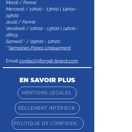
Mardi / Fermé
Mercredi / 10h00 - 13h00 | 14h00 -
19h00
Jeudi / Fermé
Vendredi / 10h00 - 13h00 | 14h00 -
18h15
Samedi** / 09h00 - 12h00
**
Semaines Paires Uniquement
Email
contact@forget-tinard.com
EN SAVOIR PLUS
MENTIONS LÉGALES
RÉGLEMENT INTÉRIEUR
POLITIQUE DE CONFIDENTIALITÉ