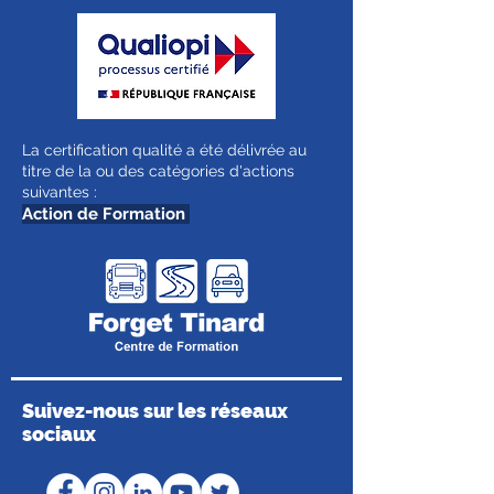
La certification qualité a été délivrée au
titre de la ou des catégories d'actions
suivantes :
Action de Formation
Suivez-nous sur les réseaux
sociaux