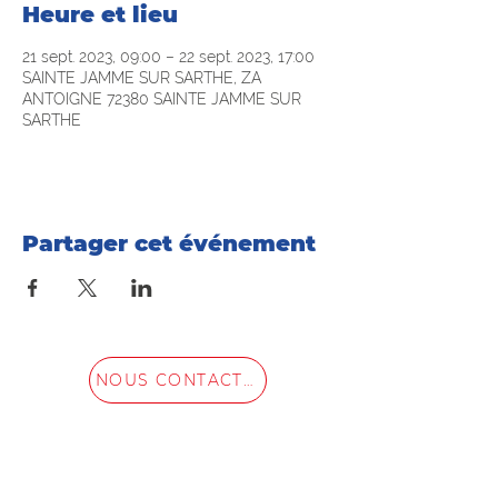
Heure et lieu
21 sept. 2023, 09:00 – 22 sept. 2023, 17:00
SAINTE JAMME SUR SARTHE, ZA
ANTOIGNE 72380 SAINTE JAMME SUR
SARTHE
Partager cet événement
NOUS CONTACTER