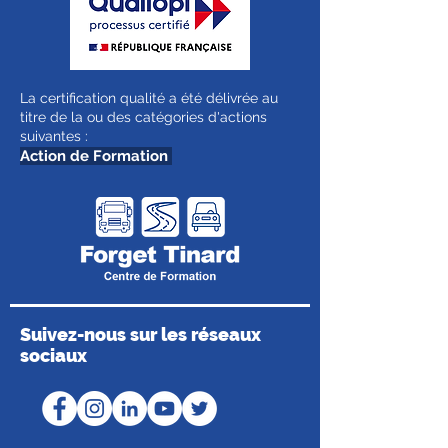
La certification qualité a été délivrée au
titre de la ou des catégories d'actions
suivantes :
Action de Formation
Suivez-nous sur les réseaux
sociaux