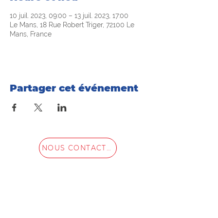
10 juil. 2023, 09:00 – 13 juil. 2023, 17:00
Le Mans, 18 Rue Robert Triger, 72100 Le
Mans, France
Partager cet événement
NOUS CONTACTER