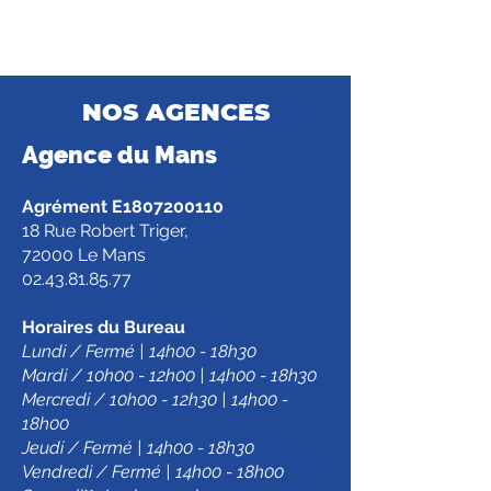
NOS AGENCES
Agence d
u Mans
Agrément E1807200110
18 Rue Robert Triger,
72000 Le Mans
02.43.81.85.77
Horaires du Bureau
Lundi / Fermé | 14h00 - 18h30
Mardi / 10h00 - 12h00 | 14h00 - 18h30
Mercredi / 10h00 - 12h30 | 14h00 -
18h00
Jeudi / Fermé | 14h00 - 18h30
Vendredi / Fermé | 14h00 - 18h00