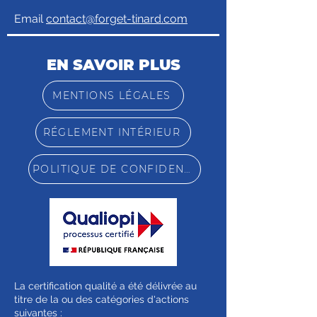
Email
contact@forget-tinard.com
EN SAVOIR PLUS
MENTIONS LÉGALES
RÉGLEMENT INTÉRIEUR
POLITIQUE DE CONFIDENTIALITÉ
La certification qualité a été délivrée au
titre de la ou des catégories d'actions
suivantes :