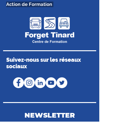
Action de Formation
Suivez-nous sur les réseaux
sociaux
NEWSLETTER
Coordonnées du Médiateur de la
Consommation