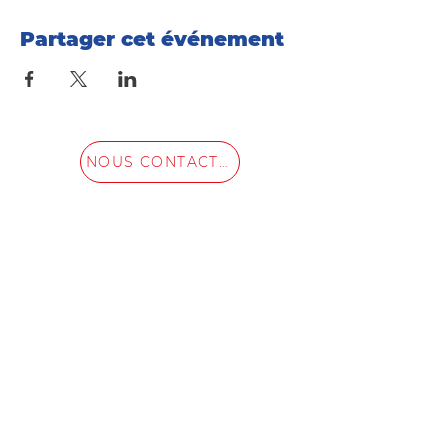
Partager cet événement
NOUS CONTACTER