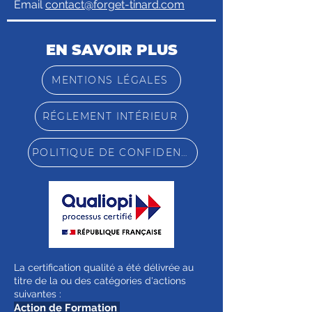
Email
contact@forget-tinard.com
EN SAVOIR PLUS
MENTIONS LÉGALES
RÉGLEMENT INTÉRIEUR
POLITIQUE DE CONFIDENTIALITÉ
La certification qualité a été délivrée au
titre de la ou des catégories d'actions
suivantes :
Action de Formation