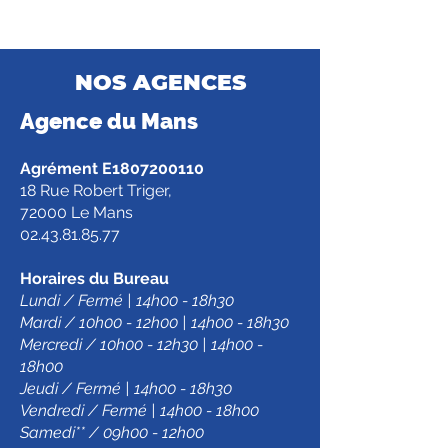
NOS AGENCES
Agence d
u Mans
Agrément E1807200110
18 Rue Robert Triger,
72000 Le Mans
02.43.81.85.77
Horaires du Bureau
Lundi / Fermé | 14h00 - 18h30
Mardi / 10h00 - 12h00 | 14h00 - 18h30
Mercredi / 10h00 - 12h30 | 14h00 -
18h00
Jeudi / Fermé | 14h00 - 18h30
Vendredi / Fermé | 14h00 - 18h00
Samedi** / 09h00 - 12h00