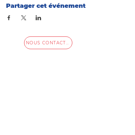
Partager cet événement
NOUS CONTACTER