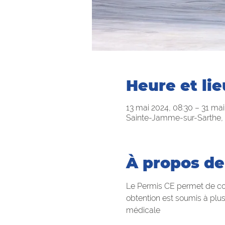
Heure et lie
13 mai 2024, 08:30 – 31 mai
Sainte-Jamme-sur-Sarthe, 
À propos de
Le Permis CE permet de con
obtention est soumis à plus
médicale