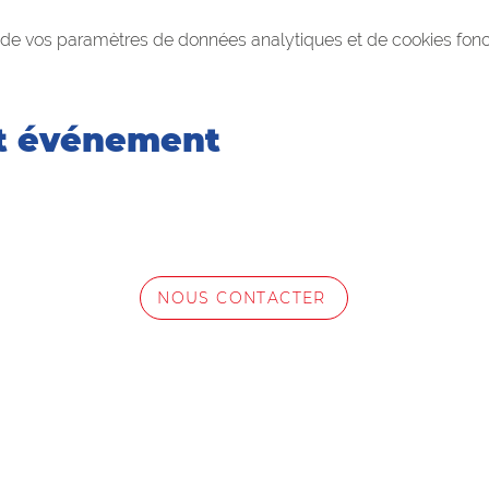
de vos paramètres de données analytiques et de cookies fonc
et événement
NOUS CONTACTER