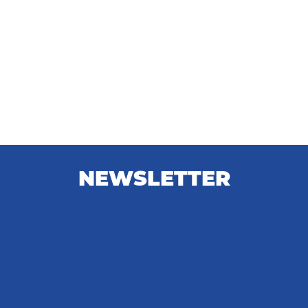
NEWSLETTER