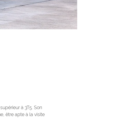
supérieur à 3T5. Son 
 être apte à la visite 