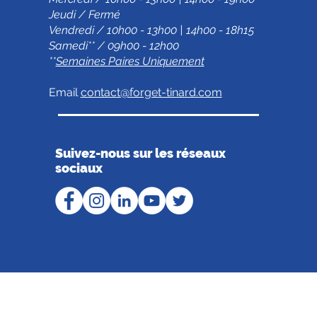
Jeudi / Fermé
Vendredi / 10h00 - 13h00 | 14h00 - 18h15
Samedi** / 09h00 - 12h00
**
Semaines Paires Uniquement
Email
contact@forget-tinard.com
Suivez-nous sur les réseaux
sociaux