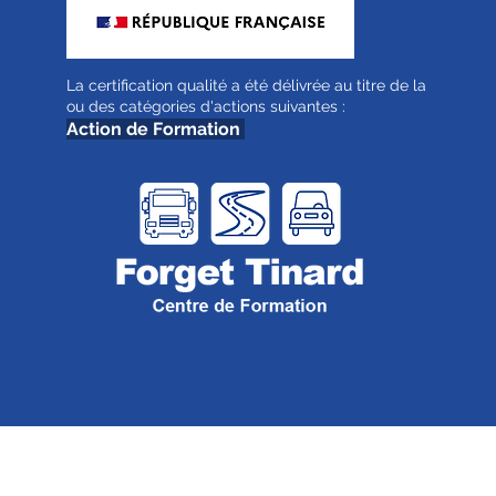
La certification qualité a été délivrée au titre de la
ou des catégories d'actions suivantes :
Action de Formation