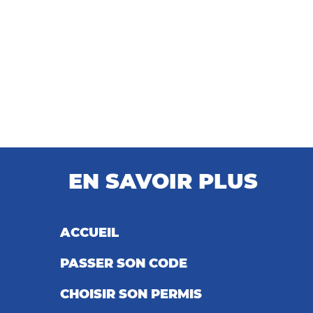
EN SAVOIR PLUS
ACCUEIL
PASSER SON CODE
CHOISIR SON PERMIS