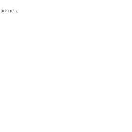
tionnels.