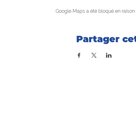
Google Maps a été bloqué en raison 
Partager c