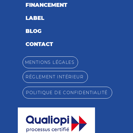
FINANCEMENT
LABEL
BLOG
CONTACT
MENTIONS LÉGALES
RÉGLEMENT INTÉRIEUR
POLITIQUE DE CONFIDENTIALITÉ