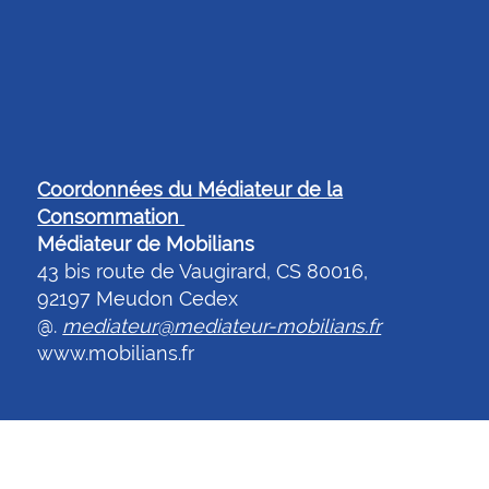
Coordonnées du Médiateur de la
Consommation
Médiateur de Mobilians
43 bis route de Vaugirard, CS 80016,
92197 Meudon Cedex
@.
mediateur@mediateur-mobilians.fr
www.mobilians.fr