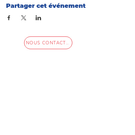
Partager cet événement
NOUS CONTACTER