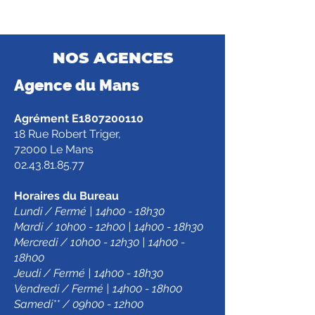
NOS AGENCES
Agence d
u Mans
Agrément E1807200110
18 Rue Robert Triger,
72000 Le Mans
02.43.81.85.77
Horaires du Bureau
Lundi / Fermé | 14h00 - 18h30
Mardi / 10h00 - 12h00 | 14h00 - 18h30
Mercredi / 10h00 - 12h30 | 14h00 -
18h00
Jeudi / Fermé | 14h00 - 18h30
Vendredi / Fermé | 14h00 - 18h00
Samedi** / 09h00 - 12h00