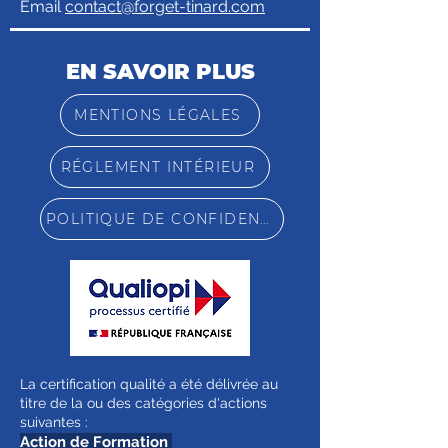
Email
contact@forget-tinard.com
EN SAVOIR PLUS
MENTIONS LÉGALES
RÉGLEMENT INTÉRIEUR
POLITIQUE DE CONFIDENTIALITÉ
La certification qualité a été délivrée au
titre de la ou des catégories d'actions
suivantes :
Action de Formation