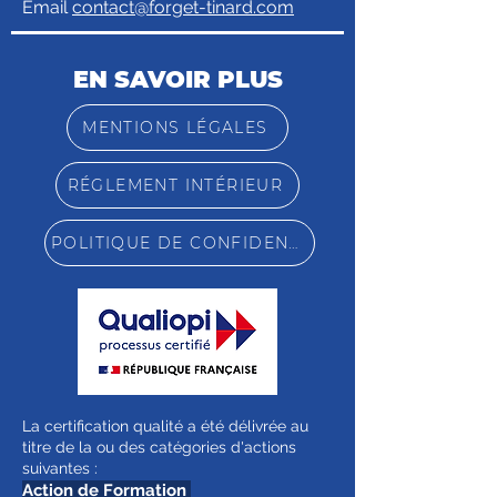
Email
contact@forget-tinard.com
EN SAVOIR PLUS
MENTIONS LÉGALES
RÉGLEMENT INTÉRIEUR
POLITIQUE DE CONFIDENTIALITÉ
La certification qualité a été délivrée au
titre de la ou des catégories d'actions
suivantes :
Action de Formation