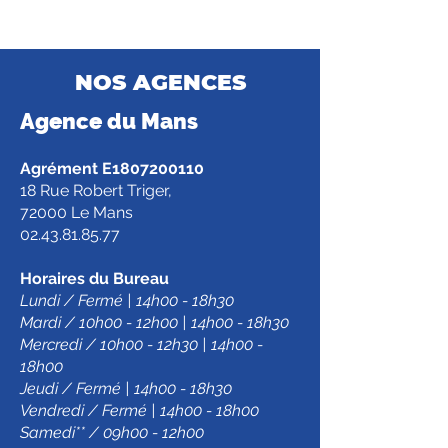
NOS AGENCES
Agence d
u Mans
Agrément E1807200110
18 Rue Robert Triger,
72000 Le Mans
02.43.81.85.77
Horaires du Bureau
Lundi / Fermé | 14h00 - 18h30
Mardi / 10h00 - 12h00 | 14h00 - 18h30
Mercredi / 10h00 - 12h30 | 14h00 -
18h00
Jeudi / Fermé | 14h00 - 18h30
Vendredi / Fermé | 14h00 - 18h00
Samedi** / 09h00 - 12h00