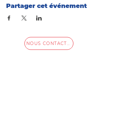
Partager cet événement
NOUS CONTACTER