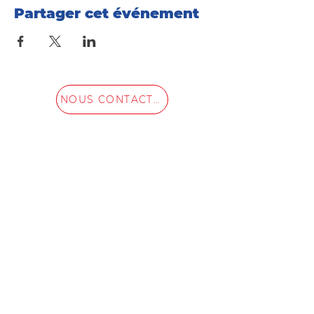
Partager cet événement
NOUS CONTACTER