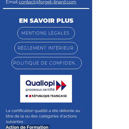
Email
contact@forget-tinard.com
EN SAVOIR PLUS
MENTIONS LÉGALES
RÉGLEMENT INTÉRIEUR
POLITIQUE DE CONFIDENTIALITÉ
La certification qualité a été délivrée au
titre de la ou des catégories d'actions
suivantes :
Action de Formation