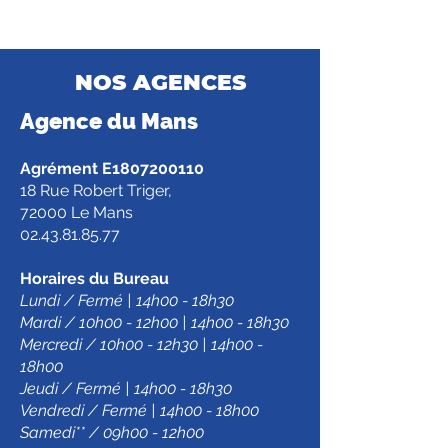
NOS AGENCES
Agence d
u Mans
Agrément E1807200110
18 Rue Robert Triger,
72000 Le Mans
02.43.81.85.77
Horaires du Bureau
Lundi / Fermé | 14h00 - 18h30
Mardi / 10h00 - 12h00 | 14h00 - 18h30
Mercredi / 10h00 - 12h30 | 14h00 -
18h00
Jeudi / Fermé | 14h00 - 18h30
Vendredi / Fermé | 14h00 - 18h00
Samedi** / 09h00 - 12h00