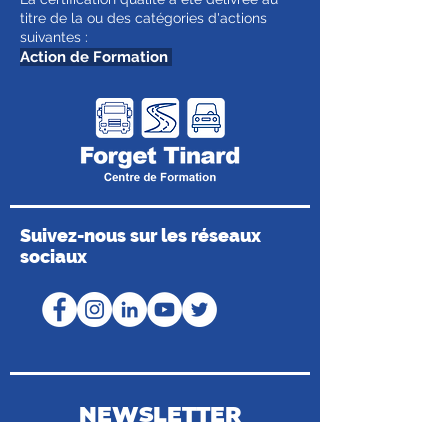
titre de la ou des catégories d'actions
suivantes :
Action de Formation
Suivez-nous sur les réseaux
sociaux
NEWSLETTER