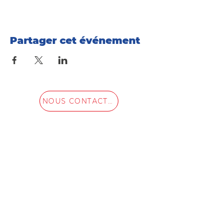
Partager cet événement
NOUS CONTACTER