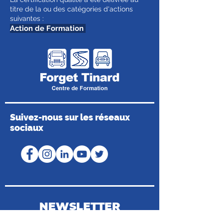
titre de la ou des catégories d'actions
suivantes :
Action de Formation
Suivez-nous sur les réseaux
sociaux
NEWSLETTER