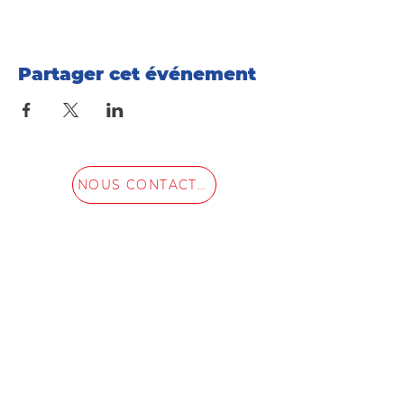
Partager cet événement
NOUS CONTACTER