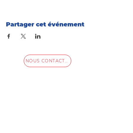
Partager cet événement
NOUS CONTACTER