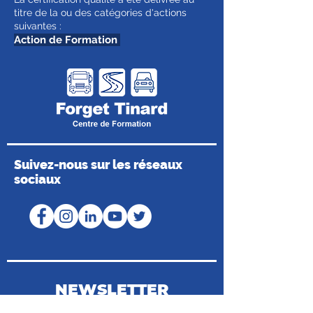
titre de la ou des catégories d'actions
suivantes :
Action de Formation
Suivez-nous sur les réseaux
sociaux
NEWSLETTER