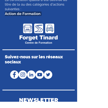
titre de la ou des catégories d'actions
suivantes :
Action de Formation
Suivez-nous sur les réseaux
sociaux
NEWSLETTER