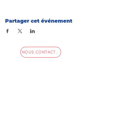
Partager cet événement
NOUS CONTACTER