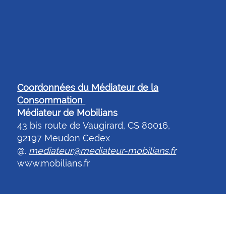
Coordonnées du Médiateur de la
Consommation
Médiateur de Mobilians
43 bis route de Vaugirard, CS 80016,
92197 Meudon Cedex
@.
mediateur@mediateur-mobilians.fr
www.mobilians.fr