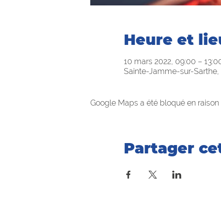
Heure et lie
10 mars 2022, 09:00 – 13:0
Sainte-Jamme-sur-Sarthe, 
Google Maps a été bloqué en raison 
Partager c