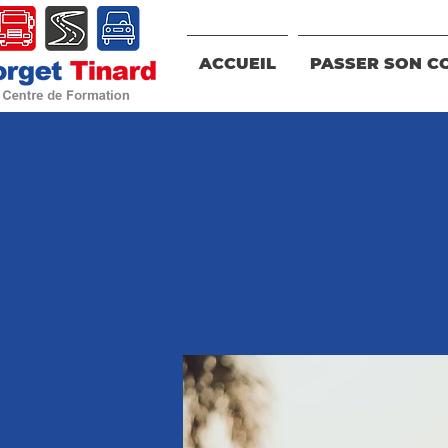
ACCUEIL
PASSER SON C