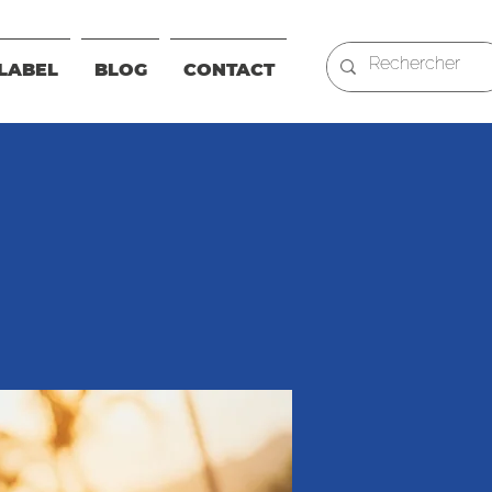
LABEL
BLOG
CONTACT