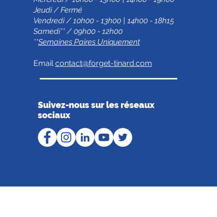
Jeudi / Fermé
Vendredi / 10h00 - 13h00 | 14h00 - 18h15
Samedi** / 09h00 - 12h00
**
Semaines Paires Uniquement
Email
contact@forget-tinard.com
Suivez-nous sur les réseaux
sociaux