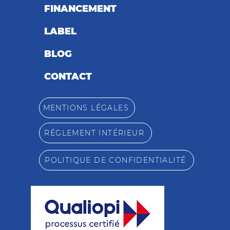
FINANCEMENT
LABEL
BLOG
CONTACT
MENTIONS LÉGALES
RÉGLEMENT INTÉRIEUR
POLITIQUE DE CONFIDENTIALITÉ