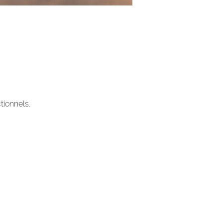
tionnels.