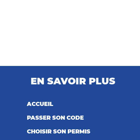
EN SAVOIR PLUS
ACCUEIL
PASSER SON CODE
CHOISIR SON PERMIS