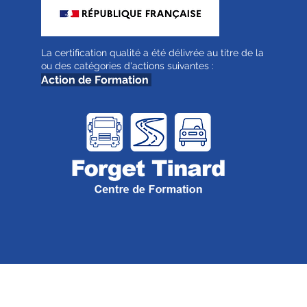
La certification qualité a été délivrée au titre de la
ou des catégories d'actions suivantes :
Action de Formation