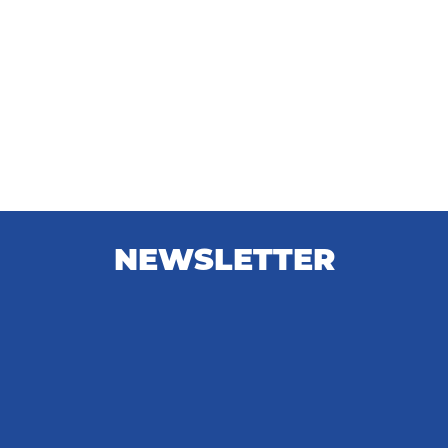
NEWSLETTER