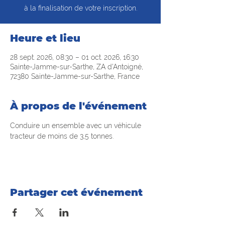
à la finalisation de votre inscription.
Heure et lieu
28 sept. 2026, 08:30 – 01 oct. 2026, 16:30
Sainte-Jamme-sur-Sarthe, ZA d'Antoigné,
72380 Sainte-Jamme-sur-Sarthe, France
À propos de l'événement
Conduire un ensemble avec un véhicule 
tracteur de moins de 3,5 tonnes.
Partager cet événement