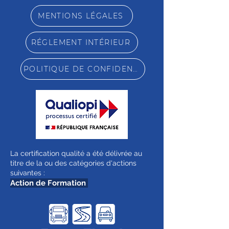
MENTIONS LÉGALES
RÉGLEMENT INTÉRIEUR
POLITIQUE DE CONFIDENTIALITÉ
La certification qualité a été délivrée au
titre de la ou des catégories d'actions
suivantes :
Action de Formation