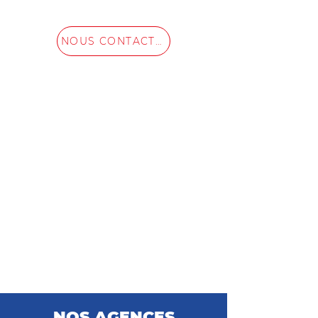
NOUS CONTACTER
NOS AGENCES