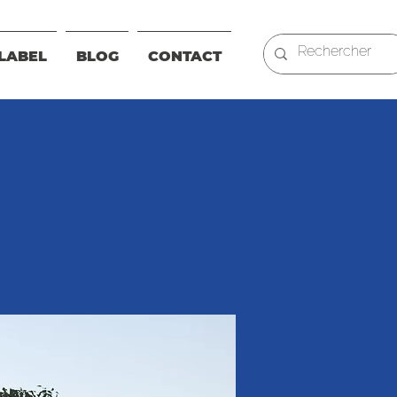
LABEL
BLOG
CONTACT