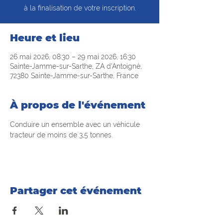
à la finalisation de votre inscription.
Heure et lieu
26 mai 2026, 08:30 – 29 mai 2026, 16:30
Sainte-Jamme-sur-Sarthe, ZA d'Antoigné,
72380 Sainte-Jamme-sur-Sarthe, France
À propos de l'événement
Conduire un ensemble avec un véhicule 
tracteur de moins de 3,5 tonnes.
Partager cet événement