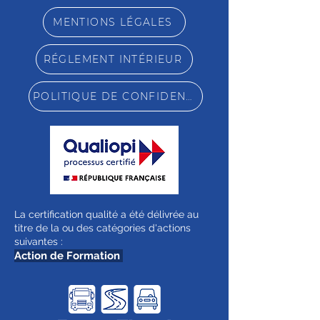
MENTIONS LÉGALES
RÉGLEMENT INTÉRIEUR
POLITIQUE DE CONFIDENTIALITÉ
La certification qualité a été délivrée au
titre de la ou des catégories d'actions
suivantes :
Action de Formation