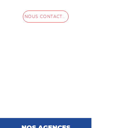
NOUS CONTACTER
NOS AGENCES