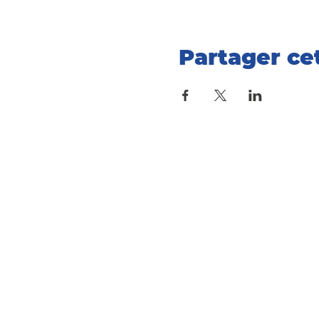
Partager c