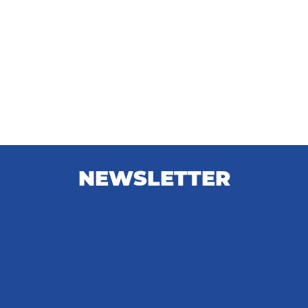
NEWSLETTER