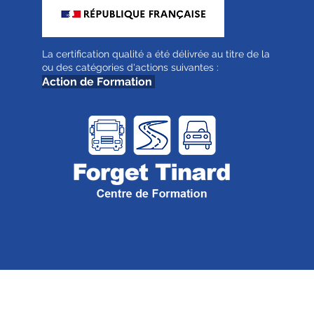
La certification qualité a été délivrée au titre de la
ou des catégories d'actions suivantes :
Action de Formation