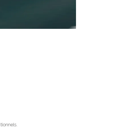
tionnels.