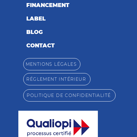
FINANCEMENT
LABEL
BLOG
CONTACT
MENTIONS LÉGALES
RÉGLEMENT INTÉRIEUR
POLITIQUE DE CONFIDENTIALITÉ