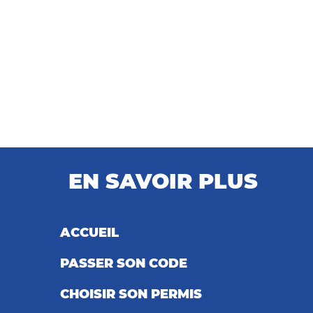
EN SAVOIR PLUS
ACCUEIL
PASSER SON CODE
CHOISIR SON PERMIS