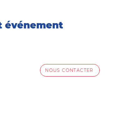
et événement
NOUS CONTACTER