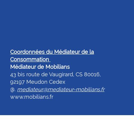
Coordonnées du Médiateur de la
Consommation
Médiateur de Mobilians
43 bis route de Vaugirard, CS 80016,
92197 Meudon Cedex
@.
mediateur@mediateur-mobilians.fr
www.mobilians.fr