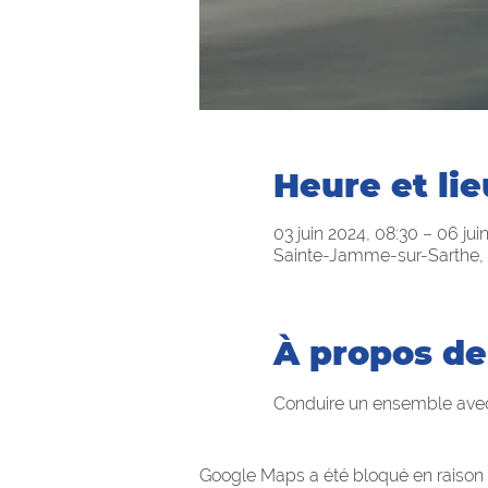
Heure et lie
03 juin 2024, 08:30 – 06 jui
Sainte-Jamme-sur-Sarthe, 
À propos de
Conduire un ensemble avec 
Google Maps a été bloqué en raison 