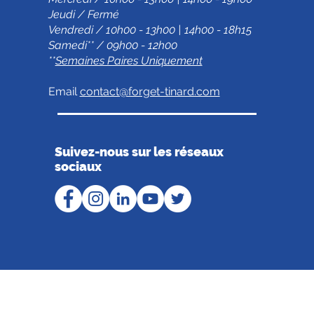
Jeudi / Fermé
Vendredi / 10h00 - 13h00 | 14h00 - 18h15
Samedi** / 09h00 - 12h00
**
Semaines Paires Uniquement
Email
contact@forget-tinard.com
Suivez-nous sur les réseaux
sociaux