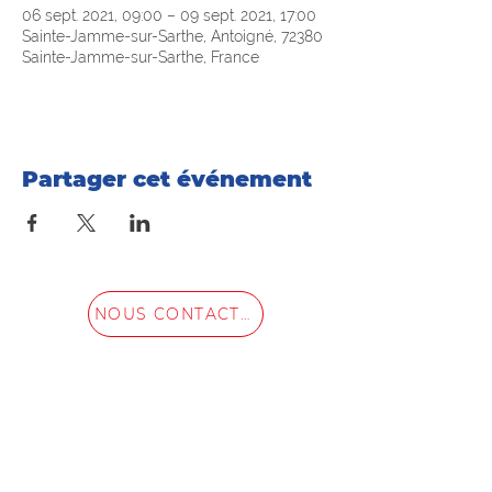
06 sept. 2021, 09:00 – 09 sept. 2021, 17:00
Sainte-Jamme-sur-Sarthe, Antoigné, 72380
Sainte-Jamme-sur-Sarthe, France
Partager cet événement
NOUS CONTACTER