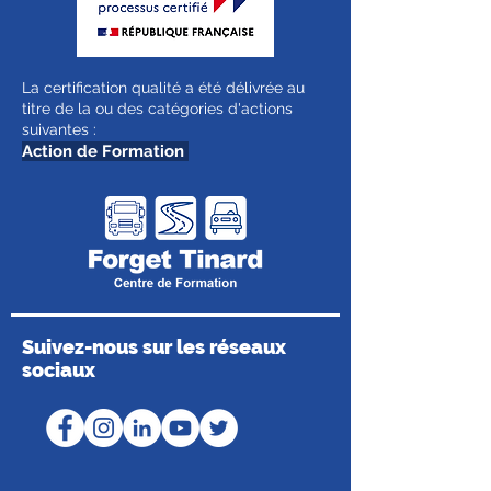
La certification qualité a été délivrée au
titre de la ou des catégories d'actions
suivantes :
Action de Formation
Suivez-nous sur les réseaux
sociaux