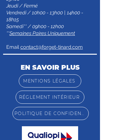
Jeudi / Fermé
Vendredi / 10h00 - 13h00 | 14h00 -
18h15
Samedi** / 09h00 - 12h00
**
Semaines Paires Uniquement
Email
contact@forget-tinard.com
EN SAVOIR PLUS
MENTIONS LÉGALES
RÉGLEMENT INTÉRIEUR
POLITIQUE DE CONFIDENTIALITÉ