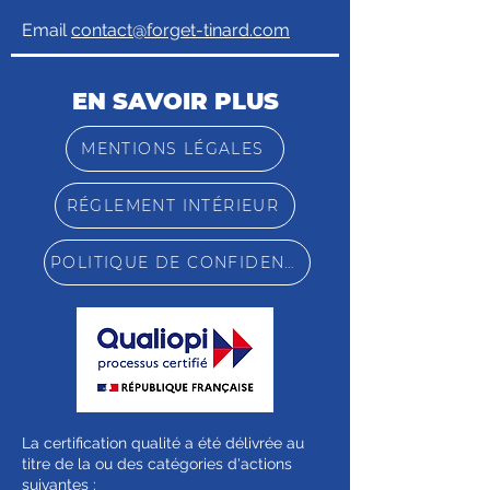
Email
contact@forget-tinard.com
EN SAVOIR PLUS
MENTIONS LÉGALES
RÉGLEMENT INTÉRIEUR
POLITIQUE DE CONFIDENTIALITÉ
La certification qualité a été délivrée au
titre de la ou des catégories d'actions
suivantes :