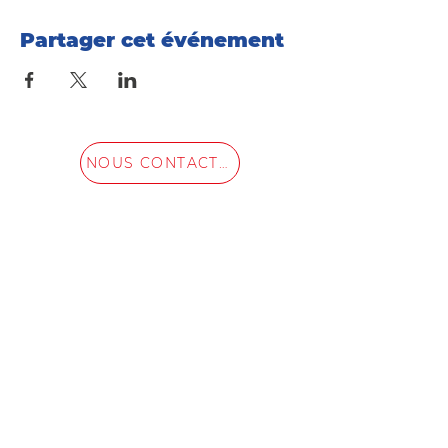
Partager cet événement
NOUS CONTACTER