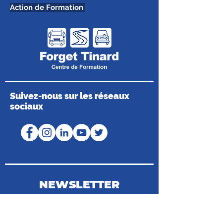
Action de Formation
Suivez-nous sur les réseaux
sociaux
NEWSLETTER
Coordonnées du Médiateur de la
Consommation