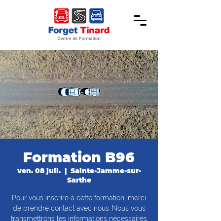
Formation B96
ven. 08 juil.
  |  
Sainte-Jamme-sur-
Sarthe
Pour vous inscrire à cette formation, merci
de prendre contact avec nous. Nous vous
transmettrons les informations nécessaires