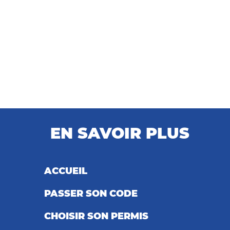
EN SAVOIR PLUS
ACCUEIL
PASSER SON CODE
CHOISIR SON PERMIS