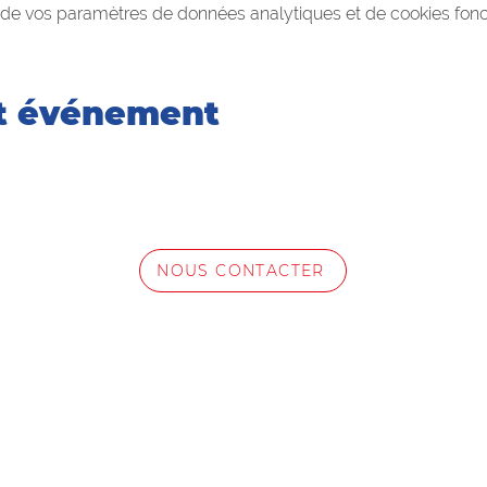
de vos paramètres de données analytiques et de cookies fonc
et événement
NOUS CONTACTER