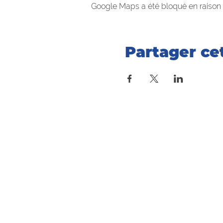
Google Maps a été bloqué en raison 
Partager c