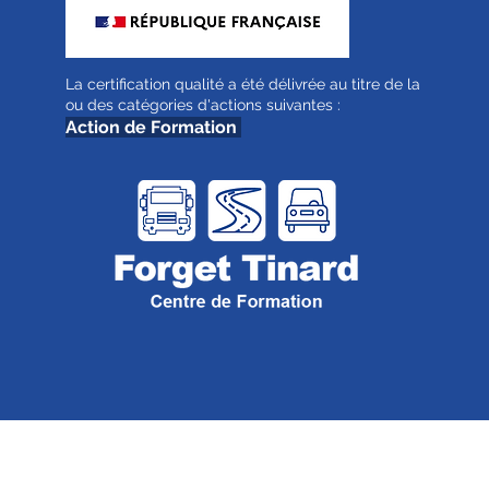
La certification qualité a été délivrée au titre de la
ou des catégories d'actions suivantes :
Action de Formation