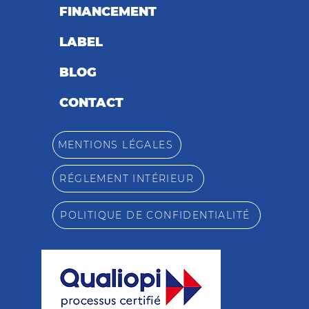
FINANCEMENT
LABEL
BLOG
CONTACT
MENTIONS LÉGALES
RÉGLEMENT INTÉRIEUR
POLITIQUE DE CONFIDENTIALITÉ