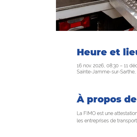
Heure et lie
16 nov. 2026, 08:30 – 11 déc
Sainte-Jamme-sur-Sarthe, 
À propos de
La FIMO est une attestation
les entreprises de transpor