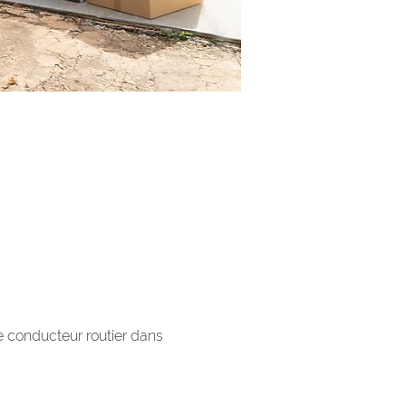
e conducteur routier dans 