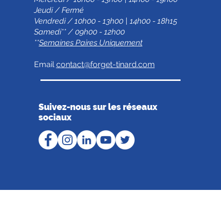
Jeudi / Fermé
Vendredi / 10h00 - 13h00 | 14h00 - 18h15
Samedi** / 09h00 - 12h00
**
Semaines Paires Uniquement
Email
contact@forget-tinard.com
Suivez-nous sur les réseaux
sociaux