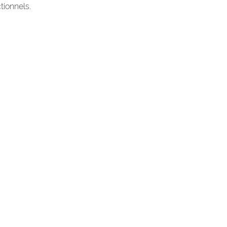
tionnels.