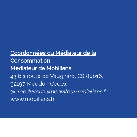
Coordonnées du Médiateur de la
Consommation
Médiateur de Mobilians
43 bis route de Vaugirard, CS 80016,
92197 Meudon Cedex
@.
mediateur@mediateur-mobilians.fr
www.mobilians.fr