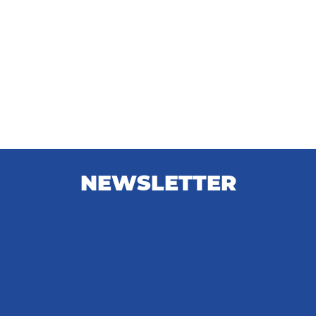
NEWSLETTER