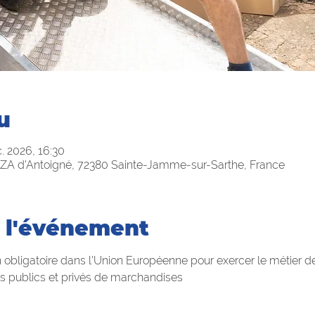
u
. 2026, 16:30
ZA d'Antoigné, 72380 Sainte-Jamme-sur-Sarthe, France
 l'événement
 obligatoire dans l'Union Européenne pour exercer le métier d
ts publics et privés de marchandises