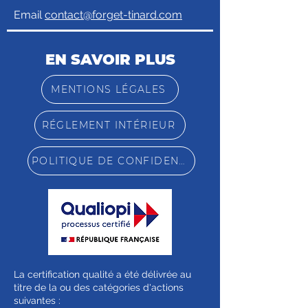
Email
contact@forget-tinard.com
EN SAVOIR PLUS
MENTIONS LÉGALES
RÉGLEMENT INTÉRIEUR
POLITIQUE DE CONFIDENTIALITÉ
La certification qualité a été délivrée au
titre de la ou des catégories d'actions
suivantes :