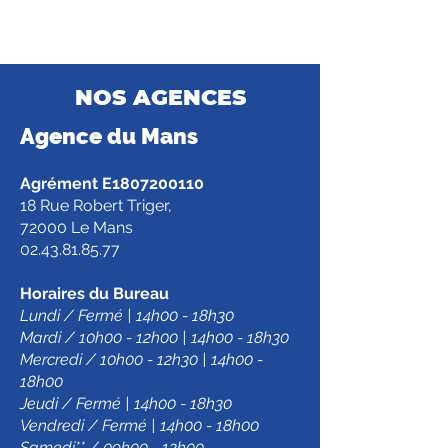
NOS AGENCES
Agence d
u Mans
Agrément E1807200110
18 Rue Robert Triger,
72000 Le Mans
02.43.81.85.77
Horaires du Bureau
Lundi / Fermé | 14h00 - 18h30
Mardi / 10h00 - 12h00 | 14h00 - 18h30
Mercredi / 10h00 - 12h30 | 14h00 -
18h00
Jeudi / Fermé | 14h00 - 18h30
Vendredi / Fermé | 14h00 - 18h00
Samedi** / 09h00 - 12h00