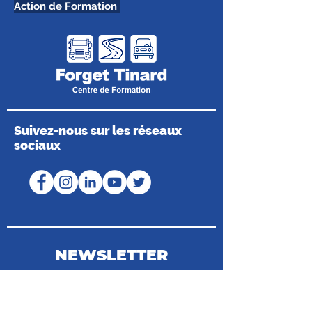
Action de Formation
Suivez-nous sur les réseaux
sociaux
NEWSLETTER
Coordonnées du Médiateur de la
Consommation
Médiateur de Mobilians