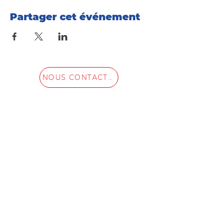
Partager cet événement
NOUS CONTACTER