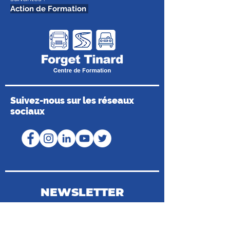
Action de Formation
Suivez-nous sur les réseaux
sociaux
NEWSLETTER
Coordonnées du Médiateur de la
Consommation