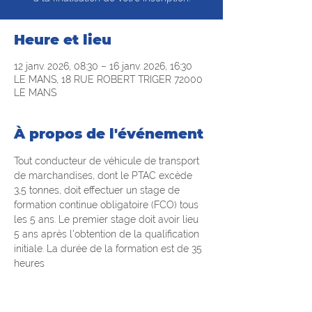
Heure et lieu
12 janv. 2026, 08:30 – 16 janv. 2026, 16:30
LE MANS, 18 RUE ROBERT TRIGER 72000
LE MANS
À propos de l'événement
Tout conducteur de véhicule de transport 
de marchandises, dont le PTAC excède 
3,5 tonnes, doit effectuer un stage de 
formation continue obligatoire (FCO) tous 
les 5 ans. Le premier stage doit avoir lieu 
5 ans après l'obtention de la qualification 
initiale. La durée de la formation est de 35 
heures