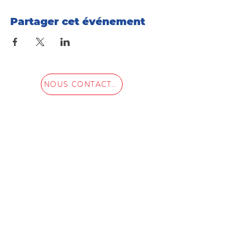
Partager cet événement
NOUS CONTACTER