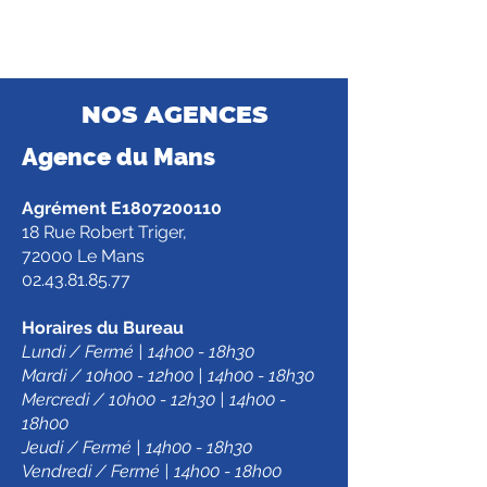
NOS AGENCES
Agence d
u Mans
Agrément E1807200110
18 Rue Robert Triger,
72000 Le Mans
02.43.81.85.77
Horaires du Bureau
Lundi / Fermé | 14h00 - 18h30
Mardi / 10h00 - 12h00 | 14h00 - 18h30
Mercredi / 10h00 - 12h30 | 14h00 -
18h00
Jeudi / Fermé | 14h00 - 18h30
Vendredi / Fermé | 14h00 - 18h00