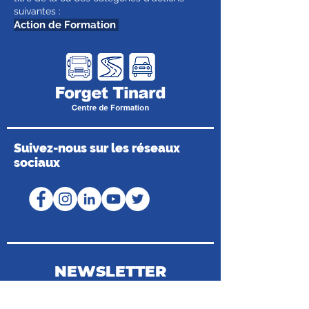
suivantes :
Action de Formation
Suivez-nous sur les réseaux
sociaux
NEWSLETTER
Coordonnées du Médiateur de la