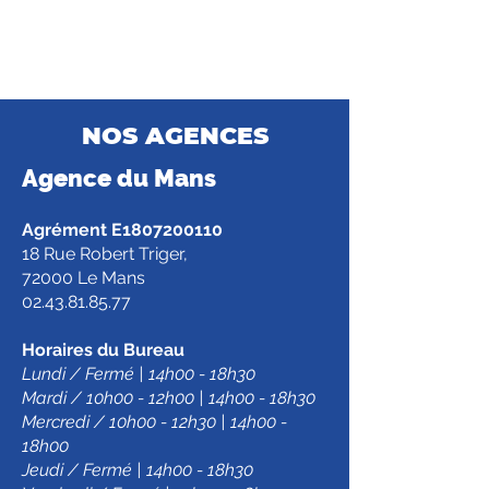
NOS AGENCES
Agence d
u Mans
Agrément E1807200110
18 Rue Robert Triger,
72000 Le Mans
02.43.81.85.77
Horaires du Bureau
Lundi / Fermé | 14h00 - 18h30
Mardi / 10h00 - 12h00 | 14h00 - 18h30
Mercredi / 10h00 - 12h30 | 14h00 -
18h00
Jeudi / Fermé | 14h00 - 18h30