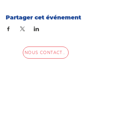
Partager cet événement
NOUS CONTACTER