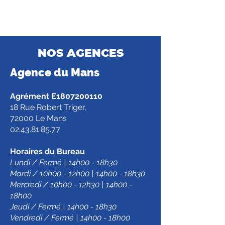
NOS AGENCES
Agence d
u Mans
Agrément E1807200110
18 Rue Robert Triger,
72000 Le Mans
02.43.81.85.77
Horaires du Bureau
Lundi / Fermé | 14h00 - 18h30
Mardi / 10h00 - 12h00 | 14h00 - 18h30
Mercredi / 10h00 - 12h30 | 14h00 -
18h00
Jeudi / Fermé | 14h00 - 18h30
Vendredi / Fermé | 14h00 - 18h00