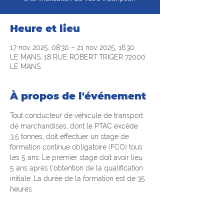
Heure et lieu
17 nov. 2025, 08:30 – 21 nov. 2025, 16:30
LE MANS, 18 RUE ROBERT TRIGER 72000
LE MANS
À propos de l'événement
Tout conducteur de véhicule de transport 
de marchandises, dont le PTAC excède 
3,5 tonnes, doit effectuer un stage de 
formation continue obligatoire (FCO) tous 
les 5 ans. Le premier stage doit avoir lieu 
5 ans après l'obtention de la qualification 
initiale. La durée de la formation est de 35 
heures