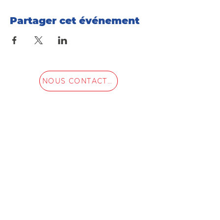
Partager cet événement
NOUS CONTACTER