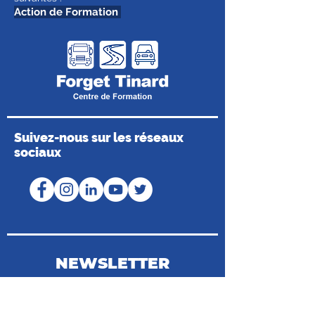
Action de Formation
Suivez-nous sur les réseaux
sociaux
NEWSLETTER
Coordonnées du Médiateur de la
Consommation