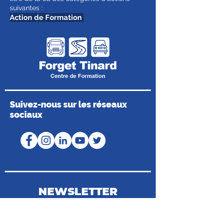
suivantes :
Action de Formation
Suivez-nous sur les réseaux
sociaux
NEWSLETTER
Coordonnées du Médiateur de la