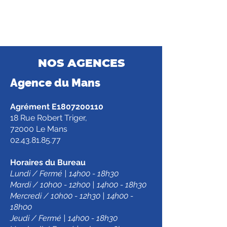
NOS AGENCES
Agence d
u Mans
Agrément E1807200110
18 Rue Robert Triger,
72000 Le Mans
02.43.81.85.77
Horaires du Bureau
Lundi / Fermé | 14h00 - 18h30
Mardi / 10h00 - 12h00 | 14h00 - 18h30
Mercredi / 10h00 - 12h30 | 14h00 -
18h00
Jeudi / Fermé | 14h00 - 18h30