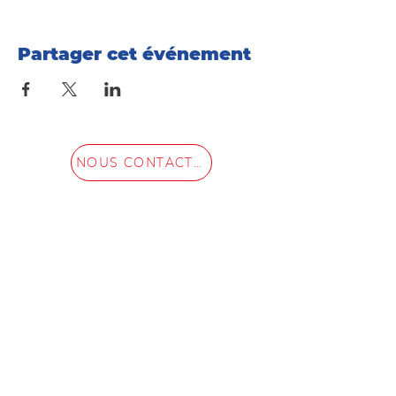
Partager cet événement
NOUS CONTACTER