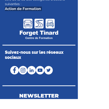
suivantes :
Action de Formation
Suivez-nous sur les réseaux
sociaux
NEWSLETTER
Coordonnées du Médiateur de la