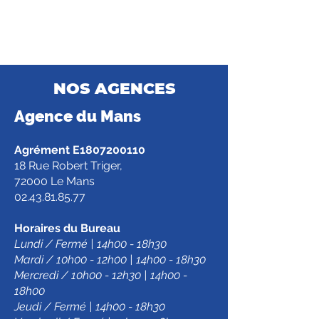
NOS AGENCES
Agence d
u Mans
Agrément E1807200110
18 Rue Robert Triger,
72000 Le Mans
02.43.81.85.77
Horaires du Bureau
Lundi / Fermé | 14h00 - 18h30
Mardi / 10h00 - 12h00 | 14h00 - 18h30
Mercredi / 10h00 - 12h30 | 14h00 -
18h00
Jeudi / Fermé | 14h00 - 18h30