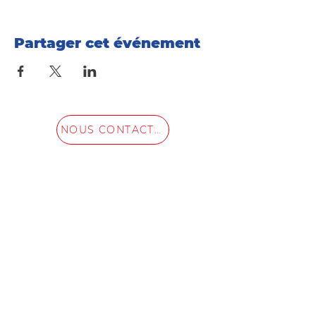
Partager cet événement
NOUS CONTACTER