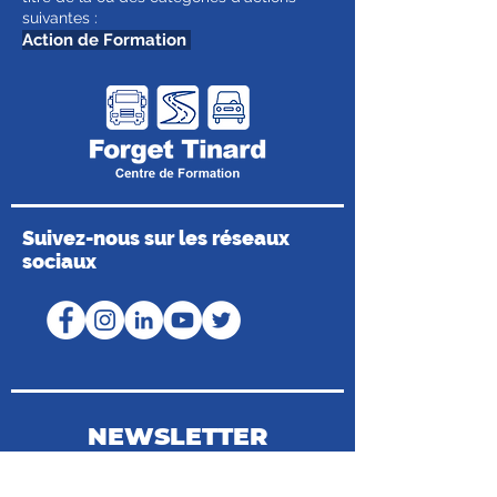
suivantes :
Action de Formation
Suivez-nous sur les réseaux
sociaux
NEWSLETTER
Coordonnées du Médiateur de la