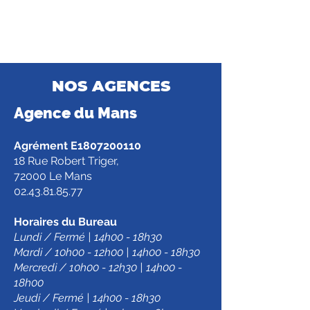
NOS AGENCES
Agence d
u Mans
Agrément E1807200110
18 Rue Robert Triger,
72000 Le Mans
02.43.81.85.77
Horaires du Bureau
Lundi / Fermé | 14h00 - 18h30
Mardi / 10h00 - 12h00 | 14h00 - 18h30
Mercredi / 10h00 - 12h30 | 14h00 -
18h00
Jeudi / Fermé | 14h00 - 18h30