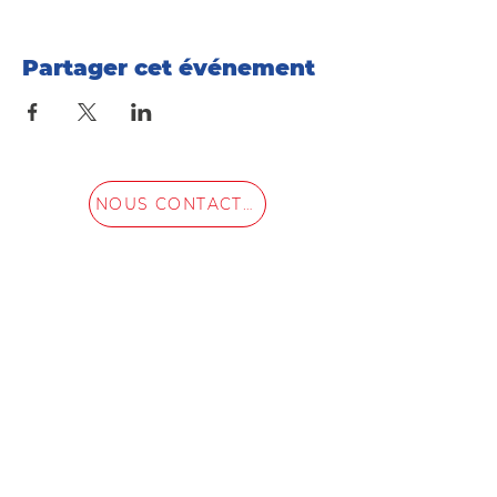
Partager cet événement
NOUS CONTACTER