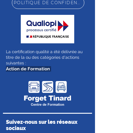
POLITIQUE DE CONFIDENTIALITÉ
La certification qualité a été délivrée au
titre de la ou des catégories d'actions
suivantes :
Action de Formation
Suivez-nous sur les réseaux
sociaux