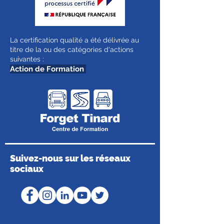
La certification qualité a été délivrée au
titre de la ou des catégories d'actions
suivantes :
Action de Formation
Suivez-nous sur les réseaux
sociaux