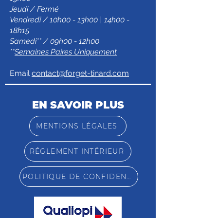
Jeudi / Fermé
Vendredi / 10h00 - 13h00 | 14h00 -
18h15
Samedi** / 09h00 - 12h00
**
Semaines Paires Uniquement
Email
contact@forget-tinard.com
EN SAVOIR PLUS
MENTIONS LÉGALES
RÉGLEMENT INTÉRIEUR
POLITIQUE DE CONFIDENTIALITÉ