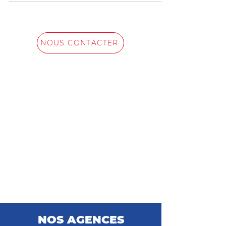
Formule Standard Un...
NOUS CONTACTER