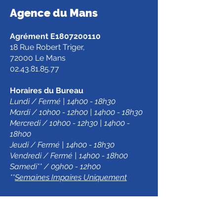
NOS AGENCES
Agence d
u Mans
Agrément E1807200110
18 Rue Robert Triger,
72000 Le Mans
02.43.81.85.77
Horaires du Bureau
Lundi / Fermé | 14h00 - 18h30
Mardi / 10h00 - 12h00 | 14h00 - 18h30
Mercredi / 10h00 - 12h30 | 14h00 -
18h00
Jeudi / Fermé | 14h00 - 18h30
Vendredi / Fermé | 14h00 - 18h00
Samedi** / 09h00 - 12h00
**
Semaines Impaires Uniquement