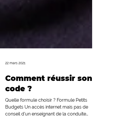
22 mars 2021
Comment réussir son
code ?
Quelle formule choisir ? Formule Petits
Budgets Un accès internet mais pas de
conseil d'un enseignant de la conduite