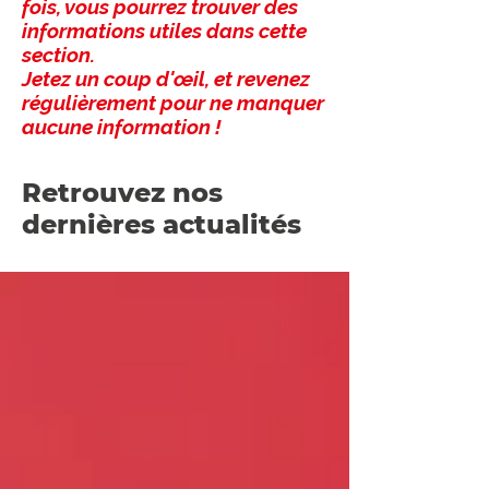
fois, vous pourrez trouver des
informations utiles dans cette
section.
Jetez un coup d'œil, et revenez
régulièrement pour ne manquer
aucune information !
Retrouvez nos
dernières actualités