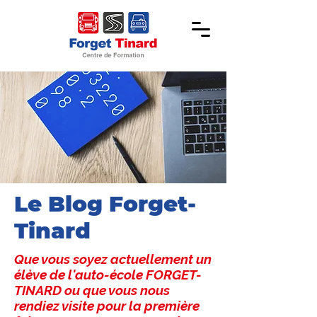
Le Blog Forget-
Tinard
Que vous soyez actuellement un
élève de l'auto-école FORGET-
TINARD ou que vous nous
rendiez visite pour la première