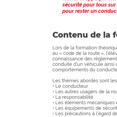
sécurité pour tous sur
pour rester un conduc
Contenu de la 
Lors de la formation théor
au « code de la route », l’élè
connaissance des règlements 
conduite d’un véhicule ainsi
comportements du conducte
Les thèmes abordés sont les 
• Le conducteur
• Les autres usagers de la ro
• La responsabilité
• Les éléments mécaniques e
• Les équipements de sécuri
• Les précautions à l’égard 