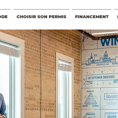
ODE
CHOISIR SON PERMIS
FINANCEMENT