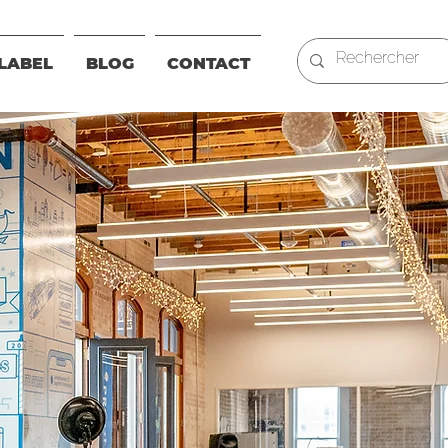
LABEL
BLOG
CONTACT