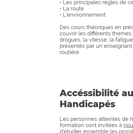
• Les principales règles de ci
• La route
• L’environnement
Des cours théoriques en pré
couvrir les différents thèmes 
drogues, la vitesse, la fatigue
présentés par un enseignant 
routière
Accéssibilité a
Handicapés
Les personnes atteintes de h
formation sont invitées à
nou
d’étudier ensemble les possibi