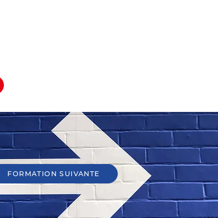
NOUS CONTACTER
FORMATION SUIVANTE