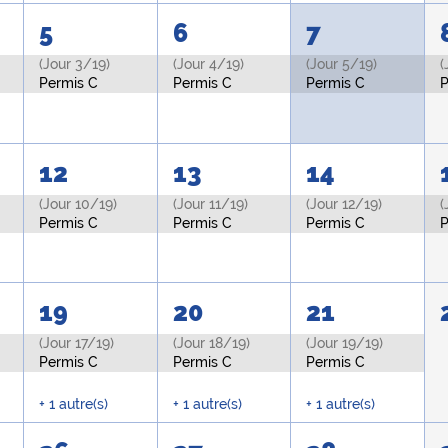
5
6
7
(Jour 3/19)
(Jour 4/19)
(Jour 5/19)
(
Permis C
Permis C
Permis C
P
12
13
14
(Jour 10/19)
(Jour 11/19)
(Jour 12/19)
(
Permis C
Permis C
Permis C
P
19
20
21
(Jour 17/19)
(Jour 18/19)
(Jour 19/19)
Permis C
Permis C
Permis C
+ 1 autre(s)
+ 1 autre(s)
+ 1 autre(s)