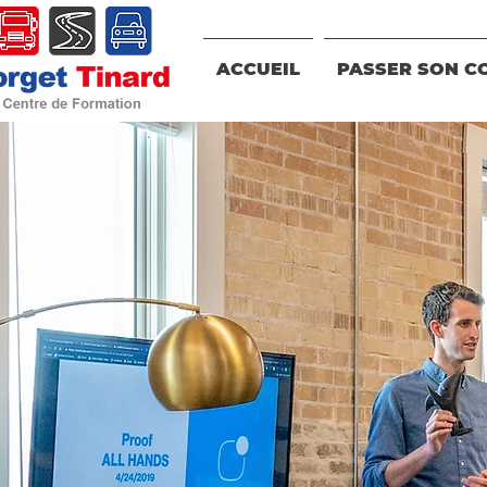
ACCUEIL
PASSER SON C