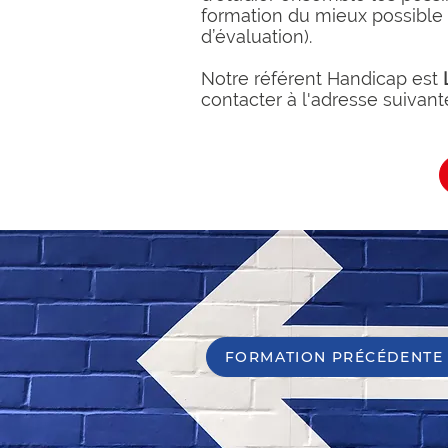
formation du mieux possible 
d’évaluation).
Notre référent Handicap est
contacter à l'adresse suivant
FORMATION PRÉCÉDENTE